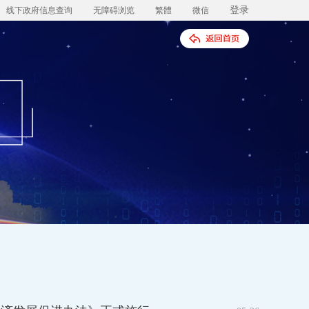
登录
线下政府信息查询
无障碍浏览
繁體
微信