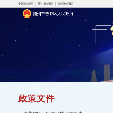
中国政府网
湖北政府网
随州政府网
随州市曾都区人民政府
政策文件