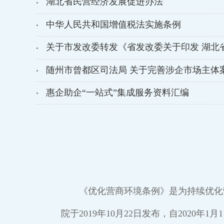
湖北省民营经济发展促进办法
●
中华人民共和国增值税法实施条例
●
关于市发改委转发《省发改委关于印发 湖北省固
●
随州市曾都区司法局 关于完善涉企市场主体案卷
●
惠企助企“一站式”集成服务资料汇编
●
《优化营商环境条例》是为持续优化
院于2019年10月22日发布，自2020年1