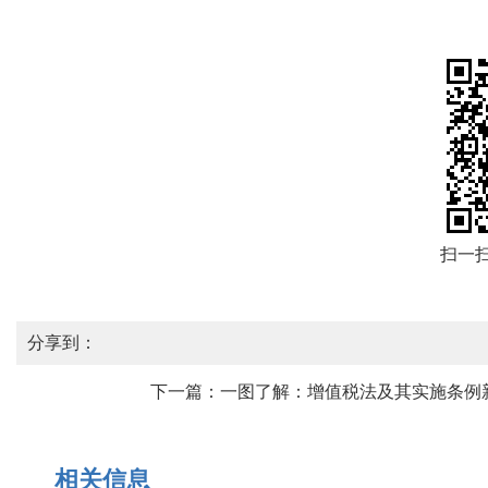
扫一
分享到：
下一篇：
一图了解：增值税法及其实施条例
相关信息